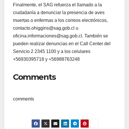
Finalmente, el SAG refuerza el llamado a la
ciudadanía a denunciar la presencia de aves
muertas o enfermas a los correos electrónicos,
contacto.ohiggins@sag.gob.cl u
oficina.informaciones@sag.gob.cl. También se
pueden realizar denuncias en el Call Center del
Servicio 2 2345 1100 y a los celulares
+56930395718 y +56988763248
Comments
comments