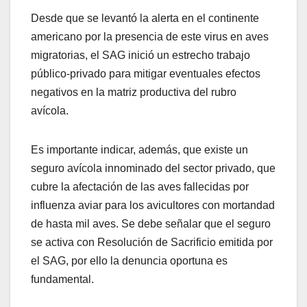
Desde que se levantó la alerta en el continente
americano por la presencia de este virus en aves
migratorias, el SAG inició un estrecho trabajo
público-privado para mitigar eventuales efectos
negativos en la matriz productiva del rubro
avícola.
Es importante indicar, además, que existe un
seguro avícola innominado del sector privado, que
cubre la afectación de las aves fallecidas por
influenza aviar para los avicultores con mortandad
de hasta mil aves. Se debe señalar que el seguro
se activa con Resolución de Sacrificio emitida por
el SAG, por ello la denuncia oportuna es
fundamental.