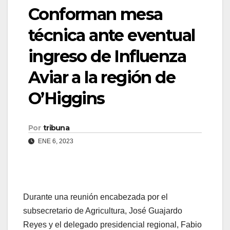
Conforman mesa
técnica ante eventual
ingreso de Influenza
Aviar a la región de
O’Higgins
Por
tribuna
ENE 6, 2023
Durante una reunión encabezada por el
subsecretario de Agricultura, José Guajardo
Reyes y el delegado presidencial regional, Fabio