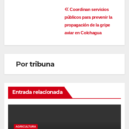
Navegación
Coordinan servicios
públicos para prevenir la
de
propagación de la gripe
entradas
aviar en Colchagua
Por
tribuna
Entrada relacionada
AGRICULTURA