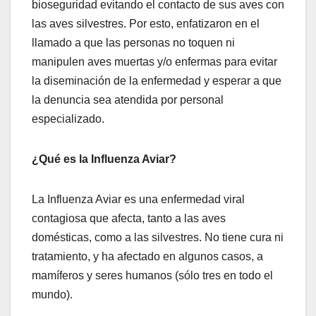
bioseguridad evitando el contacto de sus aves con
las aves silvestres. Por esto, enfatizaron en el
llamado a que las personas no toquen ni
manipulen aves muertas y/o enfermas para evitar
la diseminación de la enfermedad y esperar a que
la denuncia sea atendida por personal
especializado.
¿Qué es la Influenza Aviar?
La Influenza Aviar es una enfermedad viral
contagiosa que afecta, tanto a las aves
domésticas, como a las silvestres. No tiene cura ni
tratamiento, y ha afectado en algunos casos, a
mamíferos y seres humanos (sólo tres en todo el
mundo).