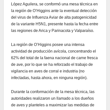
López Aguilera, se conformó una mesa técnica en
la región de O’Higgins ante la eventual detección
del virus de Influenza Aviar de alta patogenicidad
de la variante H5N1, presente hasta la fecha entre
las regiones de Arica y Parinacota y Valparaíso.
La región de O’Higgins posee una intensa
actividad de producción avícola, concentrando el
62% del total de la faena nacional de carne fresca
de ave, por lo que se ha reforzado el trabajo de
vigilancia en aves de corral e industria (no
infectadas, hasta ahora, en ninguna región).
Durante la conformación de la mesa técnica, las
autoridades realizaron un llamado a los dueños
de aves y planteles a maximizar las medidas de