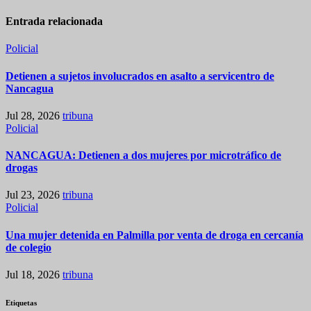
Entrada relacionada
Policial
Detienen a sujetos involucrados en asalto a servicentro de
Nancagua
Jul 28, 2026
tribuna
Policial
NANCAGUA: Detienen a dos mujeres por microtráfico de
drogas
Jul 23, 2026
tribuna
Policial
Una mujer detenida en Palmilla por venta de droga en cercanía
de colegio
Jul 18, 2026
tribuna
Etiquetas