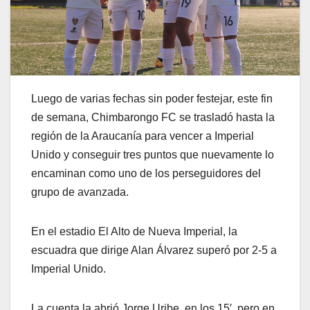
Luego de varias fechas sin poder festejar, este fin
de semana, Chimbarongo FC se trasladó hasta la
región de la Araucanía para vencer a Imperial
Unido y conseguir tres puntos que nuevamente lo
encaminan como uno de los perseguidores del
grupo de avanzada.
En el estadio El Alto de Nueva Imperial, la
escuadra que dirige Alan Álvarez superó por 2-5 a
Imperial Unido.
La cuenta la abrió Jorge Uribe, en los 15′, pero en