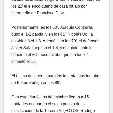
los 22′ el elenco dueño de casa igualó por
intermedio de Francisco Díaz.
Posteriormente, en los 50′, Joaquín Contreras
puso el 1-2 parcial y en los 61′, Nicolás Ubilla
estableció el 1-3. Además, en los 70′, el defensor
Javier Salazar puso el 1-4, y el quinto tanto lo
concretó el «Curioso» Uribe que, en los 72′,
cimentó el 1-5.
El último descuento para los imperialinos fue obra
de Felipe Zúñiga en los 89′.
Con este triunfo, los del mimbre llegan a 15
unidades ocupando el sexto puesto de la
clasificación de la Tercera A. (FOTOS: Rodrigo