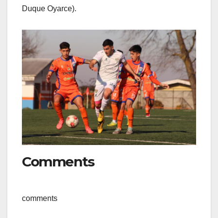
Duque Oyarce).
Comments
comments