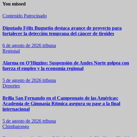
You missed
Contenido Patrocinado
Diputado Félix Bugueño destaca avance de proyecto para
fortalecer la detección temprana del cáncer de tiroides
6 de agosto de 2026
tribuna
Regional
Alarma en O’Higgins: Suspensión de Andes Norte golpea con
fuerza el empleo y la economía regional
5 de agosto de 2026
tribuna
Deportes
Brilla San Fernando en el Campeonato de las Américas:
Academia de Gimnasia Rítmica asegura su pase a la final
internacional
5 de agosto de 2026
tribuna
Chimbarongo