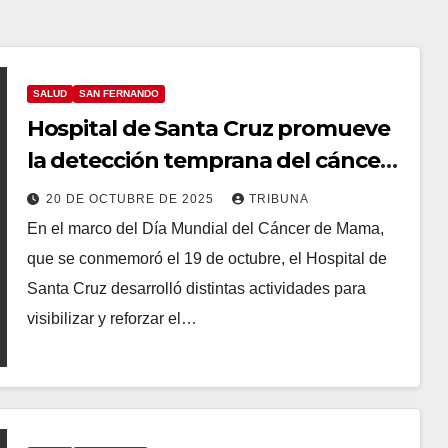
SALUD
SAN FERNANDO
Hospital de Santa Cruz promueve
la detección temprana del cáncer
de mama
20 DE OCTUBRE DE 2025
TRIBUNA
En el marco del Día Mundial del Cáncer de Mama,
que se conmemoró el 19 de octubre, el Hospital de
Santa Cruz desarrolló distintas actividades para
visibilizar y reforzar el…