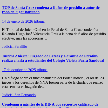
TOP de Santa Cruz condena a 6 años de presidio a autor de
robo en lugar habitado
14 de enero de 2026
tribuna
El Tribunal de Juicio Oral en lo Penal de Santa Cruz condenó a
Rolando Hugo José Valenzuela Ortiz a la pena de 6 años de presidio
efectivo, más las accesorias…
Judicial
Peralillo
Justicia Abierta: Juzgado de Letras y Garantía de Peralillo
realiza charla a estudiantes del Colegio Violeta Parra Sandoval
17 de octubre de 2025
tribuna
Un diálogo sobre el funcionamiento del Poder Judicial, el rol de los
jueces y los derechos de NNA fueron parte de la charla que realizó
esta semana el Juzgado de…
Judicial
San Fernando
Condenan a agentes de la DINA por secuestro calificado de