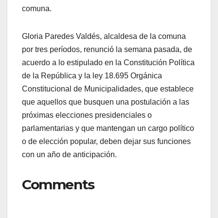
comuna.
Gloria Paredes Valdés, alcaldesa de la comuna
por tres períodos, renunció la semana pasada, de
acuerdo a lo estipulado en la Constitución Política
de la República y la ley 18.695 Orgánica
Constitucional de Municipalidades, que establece
que aquellos que busquen una postulación a las
próximas elecciones presidenciales o
parlamentarias y que mantengan un cargo político
o de elección popular, deben dejar sus funciones
con un año de anticipación.
Comments