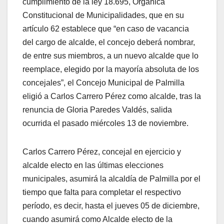
cumplimiento de la ley 18.695, Orgánica
Constitucional de Municipalidades, que en su
artículo 62 establece que “en caso de vacancia
del cargo de alcalde, el concejo deberá nombrar,
de entre sus miembros, a un nuevo alcalde que lo
reemplace, elegido por la mayoría absoluta de los
concejales”, el Concejo Municipal de Palmilla
eligió a Carlos Carrero Pérez como alcalde, tras la
renuncia de Gloria Paredes Valdés, salida
ocurrida el pasado miércoles 13 de noviembre.
Carlos Carrero Pérez, concejal en ejercicio y
alcalde electo en las últimas elecciones
municipales, asumirá la alcaldía de Palmilla por el
tiempo que falta para completar el respectivo
período, es decir, hasta el jueves 05 de diciembre,
cuando asumirá como Alcalde electo de la