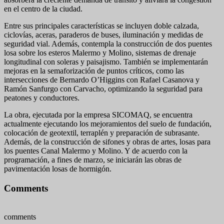
en el centro de la ciudad.
Entre sus principales características se incluyen doble calzada,
ciclovías, aceras, paraderos de buses, iluminación y medidas de
seguridad vial. Además, contempla la construcción de dos puentes
losa sobre los esteros Malermo y Molino, sistemas de drenaje
longitudinal con soleras y paisajismo. También se implementarán
mejoras en la semaforización de puntos críticos, como las
intersecciones de Bernardo O’Higgins con Rafael Casanova y
Ramón Sanfurgo con Carvacho, optimizando la seguridad para
peatones y conductores.
La obra, ejecutada por la empresa SICOMAQ, se encuentra
actualmente ejecutando los mejoramientos del suelo de fundación,
colocación de geotextil, terraplén y preparación de subrasante.
Además, de la construcción de sifones y obras de artes, losas para
los puentes Canal Malermo y Molino. Y de acuerdo con la
programación, a fines de marzo, se iniciarán las obras de
pavimentación losas de hormigón.
Comments
comments