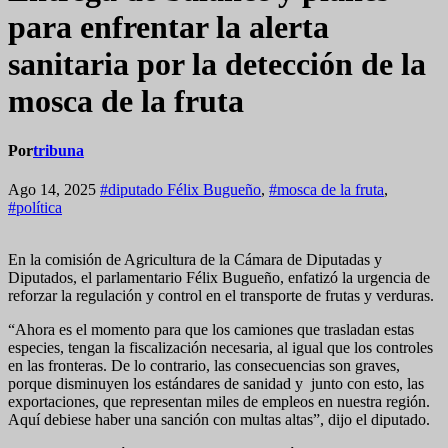
para enfrentar la alerta
sanitaria por la detección de la
mosca de la fruta
Por
tribuna
Ago 14, 2025
#diputado Félix Bugueño
,
#mosca de la fruta
,
#política
En la comisión de Agricultura de la Cámara de Diputadas y
Diputados, el parlamentario Félix Bugueño, enfatizó la urgencia de
reforzar la regulación y control en el transporte de frutas y verduras.
“Ahora es el momento para que los camiones que trasladan estas
especies, tengan la fiscalización necesaria, al igual que los controles
en las fronteras. De lo contrario, las consecuencias son graves,
porque disminuyen los estándares de sanidad y junto con esto, las
exportaciones, que representan miles de empleos en nuestra región.
Aquí debiese haber una sanción con multas altas”, dijo el diputado.