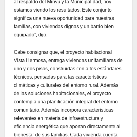
al respaldo del Minvu y la Municipalidad, hoy
estamos viendo los resultados. Este conjunto
significa una nueva oportunidad para nuestras
familias, con viviendas dignas y un barrio bien
equipado”, dijo.
Cabe consignar que, el proyecto habitacional
Vista Hermosa, entrega viviendas unifamiliares de
uno y dos pisos, construidas con altos estándares
técnicos, pensadas para las características
climáticas y culturales del entorno rural. Además
de las soluciones habitacionales, el proyecto
contempla una planificación integral del entorno
comunitario. Además incorpora características
relevantes en materia de infraestructura y
eficiencia energética que aportan directamente al
bienestar de sus familias. Cada vivienda cuenta