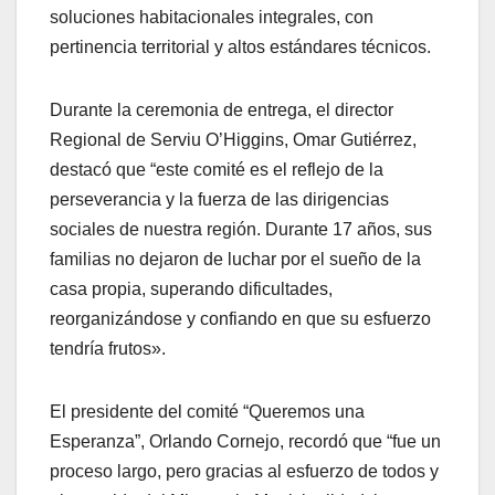
soluciones habitacionales integrales, con
pertinencia territorial y altos estándares técnicos.
Durante la ceremonia de entrega, el director
Regional de Serviu O’Higgins, Omar Gutiérrez,
destacó que “este comité es el reflejo de la
perseverancia y la fuerza de las dirigencias
sociales de nuestra región. Durante 17 años, sus
familias no dejaron de luchar por el sueño de la
casa propia, superando dificultades,
reorganizándose y confiando en que su esfuerzo
tendría frutos».
El presidente del comité “Queremos una
Esperanza”, Orlando Cornejo, recordó que “fue un
proceso largo, pero gracias al esfuerzo de todos y