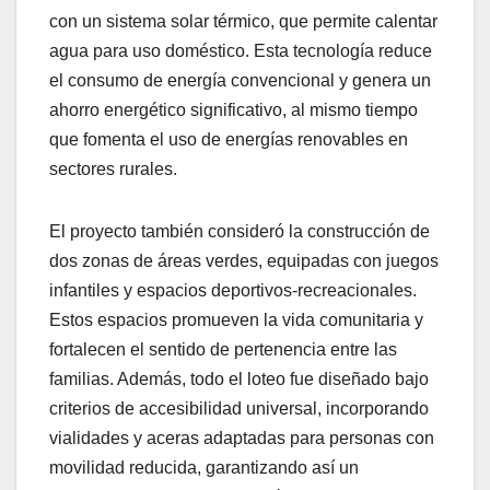
con un sistema solar térmico, que permite calentar
agua para uso doméstico. Esta tecnología reduce
el consumo de energía convencional y genera un
ahorro energético significativo, al mismo tiempo
que fomenta el uso de energías renovables en
sectores rurales.
El proyecto también consideró la construcción de
dos zonas de áreas verdes, equipadas con juegos
infantiles y espacios deportivos-recreacionales.
Estos espacios promueven la vida comunitaria y
fortalecen el sentido de pertenencia entre las
familias. Además, todo el loteo fue diseñado bajo
criterios de accesibilidad universal, incorporando
vialidades y aceras adaptadas para personas con
movilidad reducida, garantizando así un