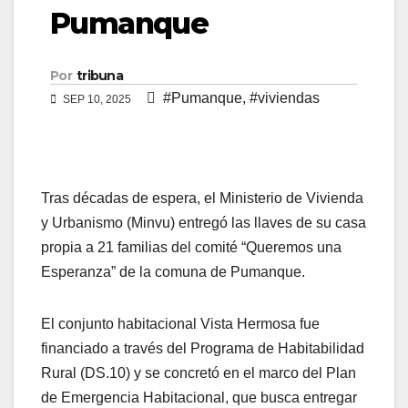
Pumanque
Por
tribuna
#Pumanque
,
#viviendas
SEP 10, 2025
Tras décadas de espera, el Ministerio de Vivienda
y Urbanismo (Minvu) entregó las llaves de su casa
propia a 21 familias del comité “Queremos una
Esperanza” de la comuna de Pumanque.
El conjunto habitacional Vista Hermosa fue
financiado a través del Programa de Habitabilidad
Rural (DS.10) y se concretó en el marco del Plan
de Emergencia Habitacional, que busca entregar