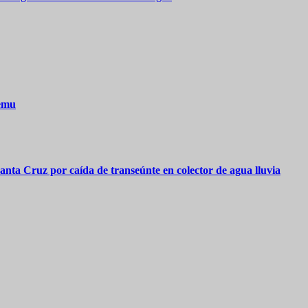
lemu
ta Cruz por caída de transeúnte en colector de agua lluvia