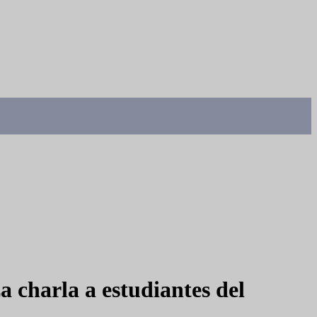
a charla a estudiantes del