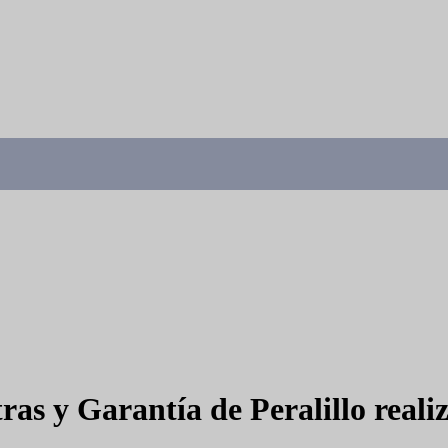
ras y Garantía de Peralillo realiz