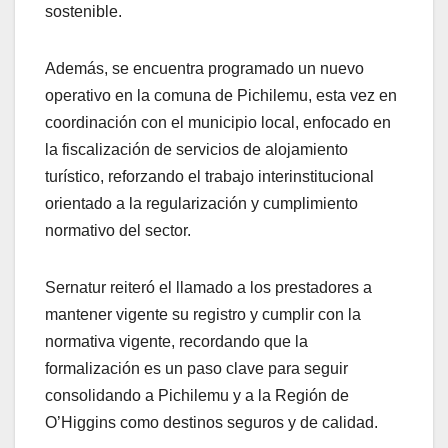
sostenible.
Además, se encuentra programado un nuevo
operativo en la comuna de Pichilemu, esta vez en
coordinación con el municipio local, enfocado en
la fiscalización de servicios de alojamiento
turístico, reforzando el trabajo interinstitucional
orientado a la regularización y cumplimiento
normativo del sector.
Sernatur reiteró el llamado a los prestadores a
mantener vigente su registro y cumplir con la
normativa vigente, recordando que la
formalización es un paso clave para seguir
consolidando a Pichilemu y a la Región de
O’Higgins como destinos seguros y de calidad.