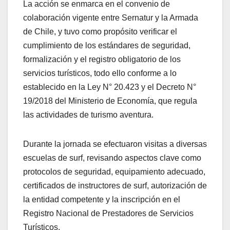
La acción se enmarca en el convenio de
colaboración vigente entre Sernatur y la Armada
de Chile, y tuvo como propósito verificar el
cumplimiento de los estándares de seguridad,
formalización y el registro obligatorio de los
servicios turísticos, todo ello conforme a lo
establecido en la Ley N° 20.423 y el Decreto N°
19/2018 del Ministerio de Economía, que regula
las actividades de turismo aventura.
Durante la jornada se efectuaron visitas a diversas
escuelas de surf, revisando aspectos clave como
protocolos de seguridad, equipamiento adecuado,
certificados de instructores de surf, autorización de
la entidad competente y la inscripción en el
Registro Nacional de Prestadores de Servicios
Turísticos.