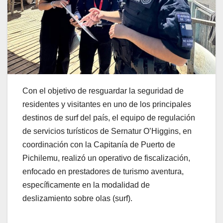
Con el objetivo de resguardar la seguridad de
residentes y visitantes en uno de los principales
destinos de surf del país, el equipo de regulación
de servicios turísticos de Sernatur O’Higgins, en
coordinación con la Capitanía de Puerto de
Pichilemu, realizó un operativo de fiscalización,
enfocado en prestadores de turismo aventura,
específicamente en la modalidad de
deslizamiento sobre olas (surf).