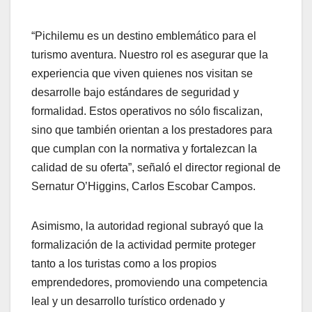
“Pichilemu es un destino emblemático para el
turismo aventura. Nuestro rol es asegurar que la
experiencia que viven quienes nos visitan se
desarrolle bajo estándares de seguridad y
formalidad. Estos operativos no sólo fiscalizan,
sino que también orientan a los prestadores para
que cumplan con la normativa y fortalezcan la
calidad de su oferta”, señaló el director regional de
Sernatur O’Higgins, Carlos Escobar Campos.
Asimismo, la autoridad regional subrayó que la
formalización de la actividad permite proteger
tanto a los turistas como a los propios
emprendedores, promoviendo una competencia
leal y un desarrollo turístico ordenado y