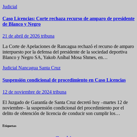
Judicial
Caso Licencias: Corte rechaza recurso de amparo de presidente
de Blanco y Negro
21 de abril de 2026
tribuna
La Corte de Apelaciones de Rancagua rechazó el recurso de amparo
interpuesto por la defensa del presidente de la sociedad deportiva
Blanco y Negro SA, Yakob Aníbal Mosa Shmes, en…
Judicial
Nancagua
Santa Cruz
Suspensión condicional de procedimiento en Caso Licencias
12 de noviembre de 2024
tribuna
El Juzgado de Garantía de Santa Cruz decretó hoy –martes 12 de
noviembre– la suspensión condicional del procedimiento por el
delito de obtención de licencia de conducir son cumplir los…
Etiquetas