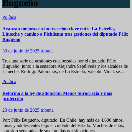
Bugueño
Política
Avanzan mejoras en intersección clave entre La Estrella,
Litueche y camino a Pichilemu tras gestiones del diputado Félix
Bugueño
30 de junio de 2025
tribuna
Tras una serie de gestiones encabezadas por el diputado Félix
Bugueño, junto a la senadora Alejandra Sepúlveda y los alcaldes de
Litueche, Rodrigo Palominos, de La Estrella, Valentín Vidal, se…
Política
Reforma a la ley de adopción: Menos burocracia y más
protección
23 de junio de 2025
tribuna
Por: Félix Bugueño, diputado. En Chile, hay más de 4.600 niños,
niñas y adolescentes bajo el cuidado del Estado. Muchos de ellos,
han sido separados de sus familias por situaciones…