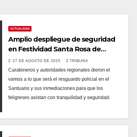
ACTUALIDAD
Amplio despliegue de seguridad
en Festividad Santa Rosa de
Pelequén
27 DE AGOSTO DE 2025
TRIBUNA
Carabineros y autoridades regionales dieron el
vamos a lo que será el resguardo policial en el
Santuario y sus inmediaciones para que los
feligreses asistan con tranquilidad y seguridad.