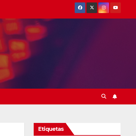
Etiquetas