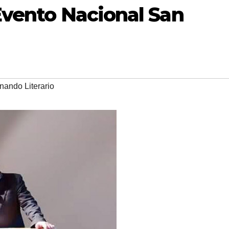
Evento Nacional San
nando Literario