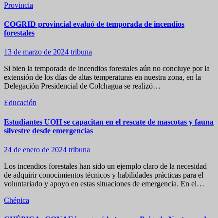
Provincia
COGRID provincial evaluó de temporada de incendios
forestales
13 de marzo de 2024
tribuna
Si bien la temporada de incendios forestales aún no concluye por la
extensión de los días de altas temperaturas en nuestra zona, en la
Delegación Presidencial de Colchagua se realizó…
Educación
Estudiantes UOH se capacitan en el rescate de mascotas y fauna
silvestre desde emergencias
24 de enero de 2024
tribuna
Los incendios forestales han sido un ejemplo claro de la necesidad
de adquirir conocimientos técnicos y habilidades prácticas para el
voluntariado y apoyo en estas situaciones de emergencia. En el…
Chépica