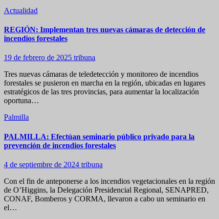
Actualidad
REGIÓN: Implementan tres nuevas cámaras de detección de
incendios forestales
19 de febrero de 2025
tribuna
Tres nuevas cámaras de teledetección y monitoreo de incendios
forestales se pusieron en marcha en la región, ubicadas en lugares
estratégicos de las tres provincias, para aumentar la localización
oportuna…
Palmilla
PALMILLA: Efectúan seminario público privado para la
prevención de incendios forestales
4 de septiembre de 2024
tribuna
Con el fin de anteponerse a los incendios vegetacionales en la región
de O’Higgins, la Delegación Presidencial Regional, SENAPRED,
CONAF, Bomberos y CORMA, llevaron a cabo un seminario en
el…