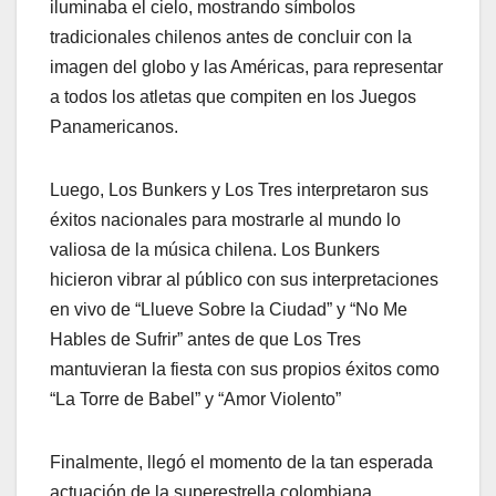
iluminaba el cielo, mostrando símbolos
tradicionales chilenos antes de concluir con la
imagen del globo y las Américas, para representar
a todos los atletas que compiten en los Juegos
Panamericanos.
Luego, Los Bunkers y Los Tres interpretaron sus
éxitos nacionales para mostrarle al mundo lo
valiosa de la música chilena. Los Bunkers
hicieron vibrar al público con sus interpretaciones
en vivo de “Llueve Sobre la Ciudad” y “No Me
Hables de Sufrir” antes de que Los Tres
mantuvieran la fiesta con sus propios éxitos como
“La Torre de Babel” y “Amor Violento”
Finalmente, llegó el momento de la tan esperada
actuación de la superestrella colombiana