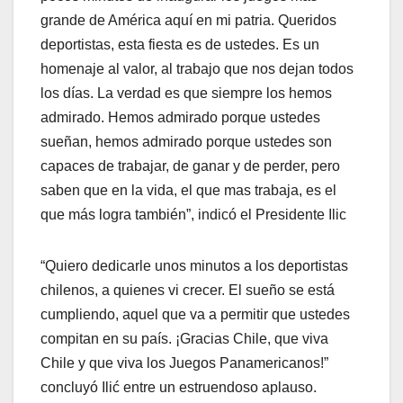
grande de América aquí en mi patria. Queridos
deportistas, esta fiesta es de ustedes. Es un
homenaje al valor, al trabajo que nos dejan todos
los días. La verdad es que siempre los hemos
admirado. Hemos admirado porque ustedes
sueñan, hemos admirado porque ustedes son
capaces de trabajar, de ganar y de perder, pero
saben que en la vida, el que mas trabaja, es el
que más logra también”, indicó el Presidente Ilic
“Quiero dedicarle unos minutos a los deportistas
chilenos, a quienes vi crecer. El sueño se está
cumpliendo, aquel que va a permitir que ustedes
compitan en su país. ¡Gracias Chile, que viva
Chile y que viva los Juegos Panamericanos!”
concluyó Ilić entre un estruendoso aplauso.