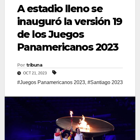
A estadio lleno se
inauguró la versión 19
de los Juegos
Panamericanos 2023
Por
tribuna
OCT 21, 2023
#Juegos Panamericanos 2023
,
#Santiago 2023