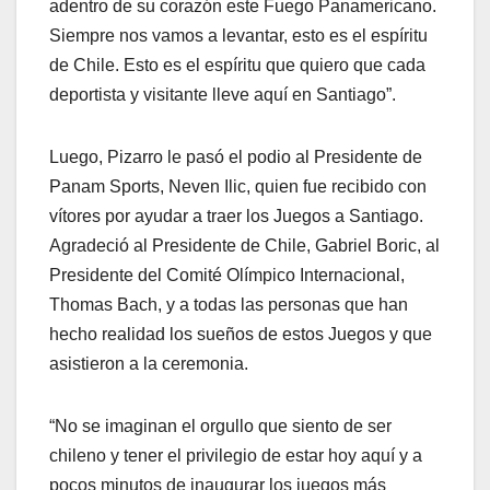
adentro de su corazón este Fuego Panamericano.
Siempre nos vamos a levantar, esto es el espíritu
de Chile. Esto es el espíritu que quiero que cada
deportista y visitante lleve aquí en Santiago”.
Luego, Pizarro le pasó el podio al Presidente de
Panam Sports, Neven Ilic, quien fue recibido con
vítores por ayudar a traer los Juegos a Santiago.
Agradeció al Presidente de Chile, Gabriel Boric, al
Presidente del Comité Olímpico Internacional,
Thomas Bach, y a todas las personas que han
hecho realidad los sueños de estos Juegos y que
asistieron a la ceremonia.
“No se imaginan el orgullo que siento de ser
chileno y tener el privilegio de estar hoy aquí y a
pocos minutos de inaugurar los juegos más