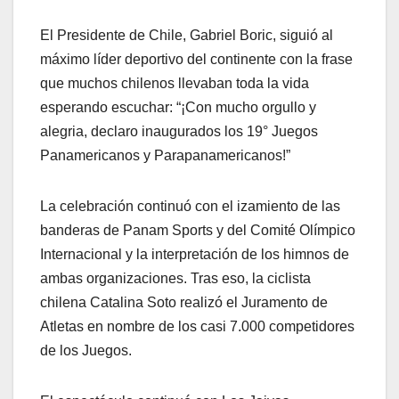
El Presidente de Chile, Gabriel Boric, siguió al
máximo líder deportivo del continente con la frase
que muchos chilenos llevaban toda la vida
esperando escuchar: “¡Con mucho orgullo y
alegria, declaro inaugurados los 19° Juegos
Panamericanos y Parapanamericanos!”
La celebración continuó con el izamiento de las
banderas de Panam Sports y del Comité Olímpico
Internacional y la interpretación de los himnos de
ambas organizaciones. Tras eso, la ciclista
chilena Catalina Soto realizó el Juramento de
Atletas en nombre de los casi 7.000 competidores
de los Juegos.