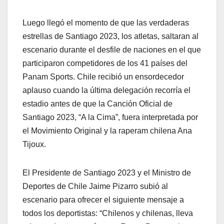
Luego llegó el momento de que las verdaderas
estrellas de Santiago 2023, los atletas, saltaran al
escenario durante el desfile de naciones en el que
participaron competidores de los 41 países del
Panam Sports. Chile recibió un ensordecedor
aplauso cuando la última delegación recorría el
estadio antes de que la Canción Oficial de
Santiago 2023, “A la Cima”, fuera interpretada por
el Movimiento Original y la raperam chilena Ana
Tijoux.
El Presidente de Santiago 2023 y el Ministro de
Deportes de Chile Jaime Pizarro subió al
escenario para ofrecer el siguiente mensaje a
todos los deportistas: “Chilenos y chilenas, lleva