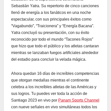
Sebastián Yatra. Su repertorio de cinco canciones
llenó de energía a los fanáticos en una noche
espectacular, con sus principales éxitos como
“Vagabundo”, “Traicionera” y “Energía Bacana”.
Yatra concluyó su presentación, con su éxito
reconocido por todo el mundo “Tacones Rojos”
que hizo que todo el público y los atletas cantaran
mientras se lanzaban fuegos artificiales alrededor
del estadio para concluir la velada mágica.
Ahora quedan 16 días de increíbles competencias
que otorgan medallas mientras el continente
celebra a los increíbles atletas de las Américas y
sus logros. Tu puedes ver toda la acción de
Santiago 2023 en vivo por
Panam Sports Channel
con nueve señales en vivo simultáneas todos los