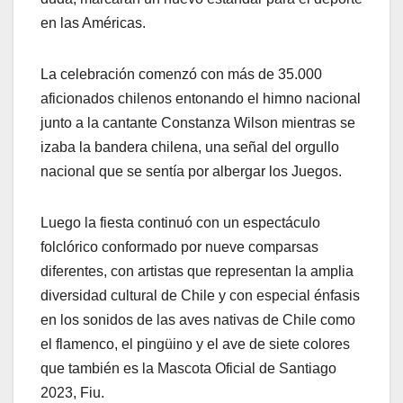
en las Américas.
La celebración comenzó con más de 35.000
aficionados chilenos entonando el himno nacional
junto a la cantante Constanza Wilson mientras se
izaba la bandera chilena, una señal del orgullo
nacional que se sentía por albergar los Juegos.
Luego la fiesta continuó con un espectáculo
folclórico conformado por nueve comparsas
diferentes, con artistas que representan la amplia
diversidad cultural de Chile y con especial énfasis
en los sonidos de las aves nativas de Chile como
el flamenco, el pingüino y el ave de siete colores
que también es la Mascota Oficial de Santiago
2023, Fiu.