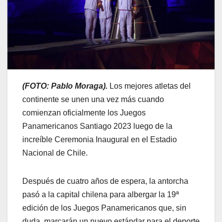
(FOTO: Pablo Moraga).
Los mejores atletas del
continente se unen una vez más cuando
comienzan oficialmente los Juegos
Panamericanos Santiago 2023 luego de la
increíble Ceremonia Inaugural en el Estadio
Nacional de Chile.
Después de cuatro años de espera, la antorcha
pasó a la capital chilena para albergar la 19ª
edición de los Juegos Panamericanos que, sin
duda, marcarán un nuevo estándar para el deporte