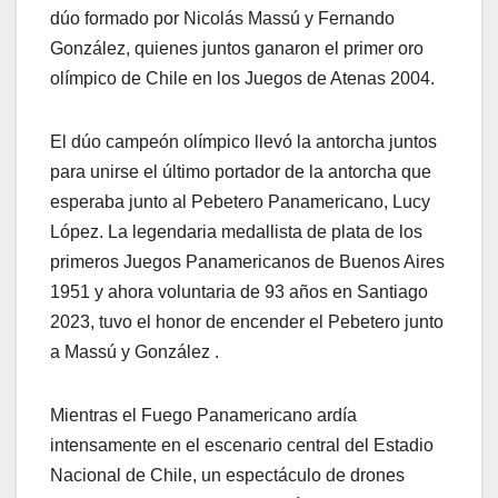
dúo formado por Nicolás Massú y Fernando
González, quienes juntos ganaron el primer oro
olímpico de Chile en los Juegos de Atenas 2004.
El dúo campeón olímpico llevó la antorcha juntos
para unirse el último portador de la antorcha que
esperaba junto al Pebetero Panamericano, Lucy
López. La legendaria medallista de plata de los
primeros Juegos Panamericanos de Buenos Aires
1951 y ahora voluntaria de 93 años en Santiago
2023, tuvo el honor de encender el Pebetero junto
a Massú y González .
Mientras el Fuego Panamericano ardía
intensamente en el escenario central del Estadio
Nacional de Chile, un espectáculo de drones