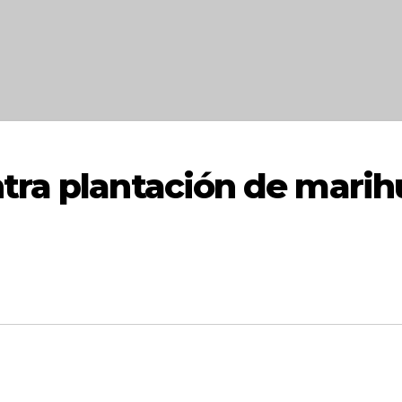
tra plantación de marih