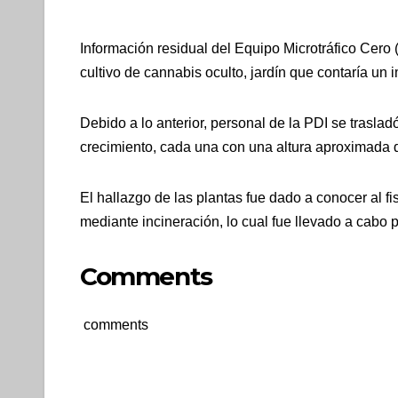
Información residual del Equipo Microtráfico Cero
cultivo de cannabis oculto, jardín que contaría un
Debido a lo anterior, personal de la PDI se trasla
crecimiento, cada una con una altura aproximada 
El hallazgo de las plantas fue dado a conocer al fi
mediante incineración, lo cual fue llevado a cabo 
Comments
comments