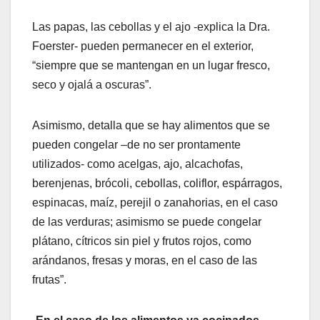
Las papas, las cebollas y el ajo -explica la Dra.
Foerster- pueden permanecer en el exterior,
“siempre que se mantengan en un lugar fresco,
seco y ojalá a oscuras”.
Asimismo, detalla que se hay alimentos que se
pueden congelar –de no ser prontamente
utilizados- como acelgas, ajo, alcachofas,
berenjenas, brócoli, cebollas, coliflor, espárragos,
espinacas, maíz, perejil o zanahorias, en el caso
de las verduras; asimismo se puede congelar
plátano, cítricos sin piel y frutos rojos, como
arándanos, fresas y moras, en el caso de las
frutas”.