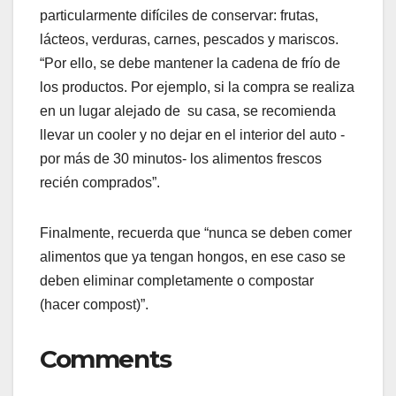
particularmente difíciles de conservar: frutas,
lácteos, verduras, carnes, pescados y mariscos.
“Por ello, se debe mantener la cadena de frío de
los productos. Por ejemplo, si la compra se realiza
en un lugar alejado de su casa, se recomienda
llevar un cooler y no dejar en el interior del auto -
por más de 30 minutos- los alimentos frescos
recién comprados”.
Finalmente, recuerda que “nunca se deben comer
alimentos que ya tengan hongos, en ese caso se
deben eliminar completamente o compostar
(hacer compost)”.
Comments