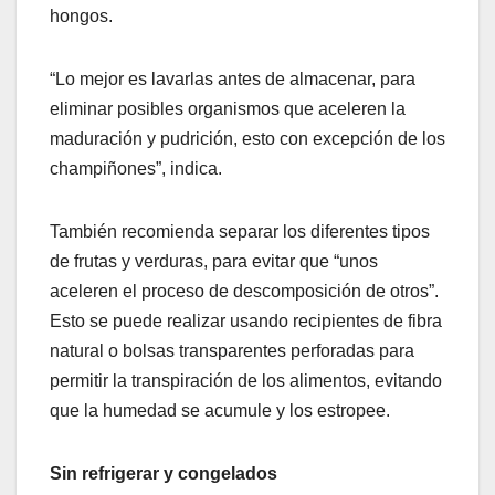
hongos.
“Lo mejor es lavarlas antes de almacenar, para
eliminar posibles organismos que aceleren la
maduración y pudrición, esto con excepción de los
champiñones”, indica.
También recomienda separar los diferentes tipos
de frutas y verduras, para evitar que “unos
aceleren el proceso de descomposición de otros”.
Esto se puede realizar usando recipientes de fibra
natural o bolsas transparentes perforadas para
permitir la transpiración de los alimentos, evitando
que la humedad se acumule y los estropee.
Sin refrigerar y congelados