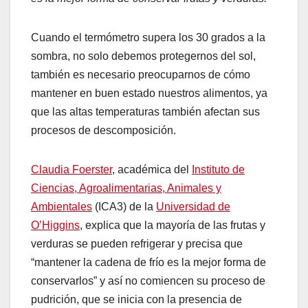
Cuando el termómetro supera los 30 grados a la
sombra, no solo debemos protegernos del sol,
también es necesario preocuparnos de cómo
mantener en buen estado nuestros alimentos, ya
que las altas temperaturas también afectan sus
procesos de descomposición.
Claudia Foerster
, académica del
Instituto de
Ciencias, Agroalimentarias, Animales y
Ambientales
(ICA3) de la
Universidad de
O’Higgins
, explica que la mayoría de las frutas y
verduras se pueden refrigerar y precisa que
“mantener la cadena de frío es la mejor forma de
conservarlos” y así no comiencen su proceso de
pudrición, que se inicia con la presencia de