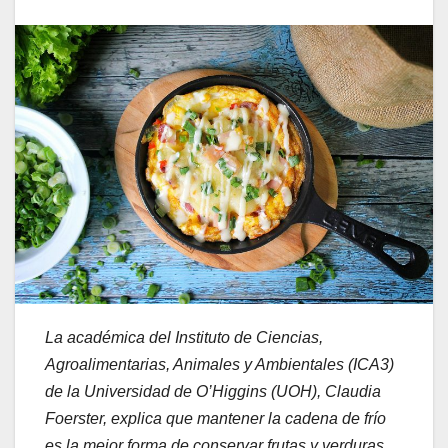
La académica del Instituto de Ciencias,
Agroalimentarias, Animales y Ambientales (ICA3)
de la Universidad de O’Higgins (UOH), Claudia
Foerster, explica que mantener la cadena de frío
es la mejor forma de conservar frutas y verduras.