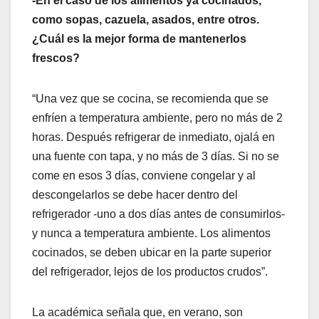
-En el caso de los alimentos ya cocinados,
como sopas, cazuela, asados, entre otros.
¿Cuál es la mejor forma de mantenerlos
frescos?
“Una vez que se cocina, se recomienda que se
enfríen a temperatura ambiente, pero no más de 2
horas. Después refrigerar de inmediato, ojalá en
una fuente con tapa, y no más de 3 días. Si no se
come en esos 3 días, conviene congelar y al
descongelarlos se debe hacer dentro del
refrigerador -uno a dos días antes de consumirlos-
y nunca a temperatura ambiente. Los alimentos
cocinados, se deben ubicar en la parte superior
del refrigerador, lejos de los productos crudos”.
La académica señala que, en verano, son