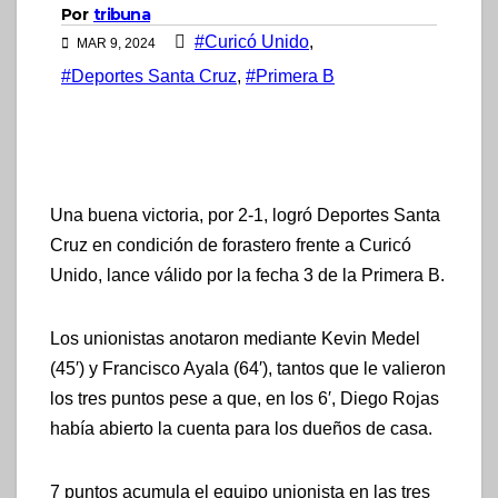
Por
tribuna
#Curicó Unido
,
MAR 9, 2024
#Deportes Santa Cruz
,
#Primera B
Una buena victoria, por 2-1, logró Deportes Santa
Cruz en condición de forastero frente a Curicó
Unido, lance válido por la fecha 3 de la Primera B.
Los unionistas anotaron mediante Kevin Medel
(45′) y Francisco Ayala (64′), tantos que le valieron
los tres puntos pese a que, en los 6′, Diego Rojas
había abierto la cuenta para los dueños de casa.
7 puntos acumula el equipo unionista en las tres