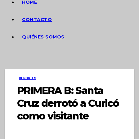
HOME
CONTACTO
QUIÉNES SOMOS
DEPORTES
PRIMERA B: Santa
Cruz derrotó a Curicó
como visitante