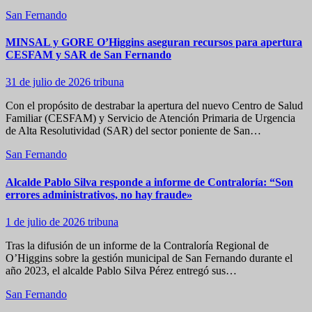
San Fernando
MINSAL y GORE O’Higgins aseguran recursos para apertura
CESFAM y SAR de San Fernando
31 de julio de 2026
tribuna
Con el propósito de destrabar la apertura del nuevo Centro de Salud
Familiar (CESFAM) y Servicio de Atención Primaria de Urgencia
de Alta Resolutividad (SAR) del sector poniente de San…
San Fernando
Alcalde Pablo Silva responde a informe de Contraloría: “Son
errores administrativos, no hay fraude»
1 de julio de 2026
tribuna
Tras la difusión de un informe de la Contraloría Regional de
O’Higgins sobre la gestión municipal de San Fernando durante el
año 2023, el alcalde Pablo Silva Pérez entregó sus…
San Fernando