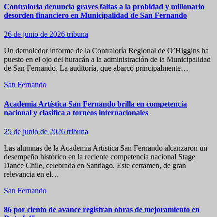
Contraloría denuncia graves faltas a la probidad y millonario
desorden financiero en Municipalidad de San Fernando
26 de junio de 2026
tribuna
Un demoledor informe de la Contraloría Regional de O’Higgins ha
puesto en el ojo del huracán a la administración de la Municipalidad
de San Fernando. La auditoría, que abarcó principalmente…
San Fernando
Academia Artística San Fernando brilla en competencia
nacional y clasifica a torneos internacionales
25 de junio de 2026
tribuna
Las alumnas de la Academia Artística San Fernando alcanzaron un
desempeño histórico en la reciente competencia nacional Stage
Dance Chile, celebrada en Santiago. Este certamen, de gran
relevancia en el…
San Fernando
86 por ciento de avance registran obras de mejoramiento en