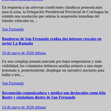
En respuesta a las adversas condiciones climáticas pronosticadas
para la zona, la Delegación Presidencial Provincial de Colchagua ha
emitido una resolución que ordena la suspensión inmediata del
tránsito vehicular en…
San Fernando
Bomberos de San Fernando realiza dos intensos rescates en
sector La Ramada
18 de mayo de 2026
tribuna
​En una compleja jornada marcada por bajas temperaturas y nula
visibilidad, los voluntarios debieron auxiliar primero a una mujer
lesionada y, posteriormente, desplegar un operativo nocturno para
hallar a tres…
San Fernando
Reconocida comunicadora y médico son declarados como hija
ilustre y ciudadano ilustre de San Fernando
14 de mayo de 2026
tribuna