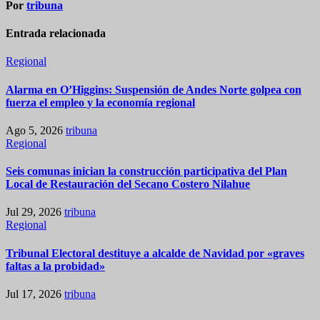
Por
tribuna
Entrada relacionada
Regional
Alarma en O’Higgins: Suspensión de Andes Norte golpea con
fuerza el empleo y la economía regional
Ago 5, 2026
tribuna
Regional
Seis comunas inician la construcción participativa del Plan
Local de Restauración del Secano Costero Nilahue
Jul 29, 2026
tribuna
Regional
Tribunal Electoral destituye a alcalde de Navidad por «graves
faltas a la probidad»
Jul 17, 2026
tribuna