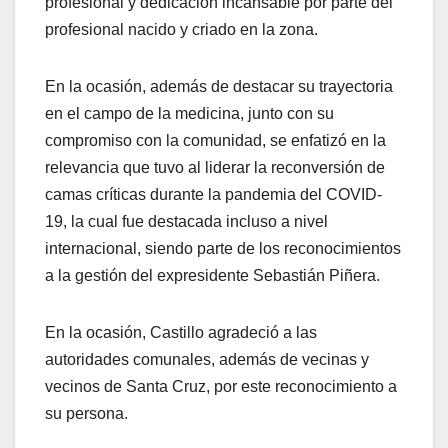
profesional y dedicación incansable por parte del
profesional nacido y criado en la zona.
En la ocasión, además de destacar su trayectoria
en el campo de la medicina, junto con su
compromiso con la comunidad, se enfatizó en la
relevancia que tuvo al liderar la reconversión de
camas críticas durante la pandemia del COVID-
19, la cual fue destacada incluso a nivel
internacional, siendo parte de los reconocimientos
a la gestión del expresidente Sebastián Piñera.
En la ocasión, Castillo agradeció a las
autoridades comunales, además de vecinas y
vecinos de Santa Cruz, por este reconocimiento a
su persona.