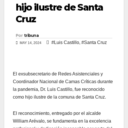
hijo ilustre de Santa
Cruz
Por
tribuna
#Luis Castillo
,
#Santa Cruz
MAY 14, 2024
El exsubsecretario de Redes Asistenciales y
Coordinador Nacional de Camas Críticas durante
la pandemia, Dr. Luis Castillo, fue reconocido
como hijo ilustre de la comuna de Santa Cruz.
El reconocimiento, entregado por el alcalde
William Arévalo, se fundamenta en la excelencia