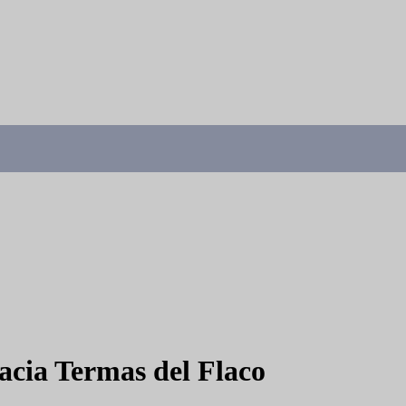
acia Termas del Flaco