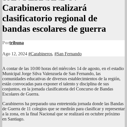
Carabineros realizará
clasificatorio regional de
bandas escolares de guerra
Por
tribuna
Ago 12, 2024
#Carabineros
,
#San Fernando
A contar de las 10:00 horas del miércoles 14 de agosto, en el estadio
Municipal Jorge Silva Valenzuela de San Fernando, las
comunidades educativas de diversos establecimientos de la región,
están convocadas para exponer el talento y disciplina de sus
conjuntos, en la jornada clasificatoria del Concurso de Bandas
Escolares de Guerra.
Carabineros ha preparado una entretenida jornada donde las Bandas
de Guerra de 11 colegios que se medirán para clasificar y representar
a la zona, en la final Nacional que se realizará en octubre próximo
en Santiago.