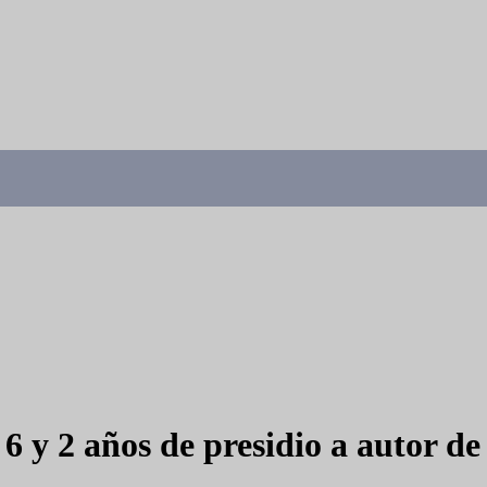
2 años de presidio a autor de r