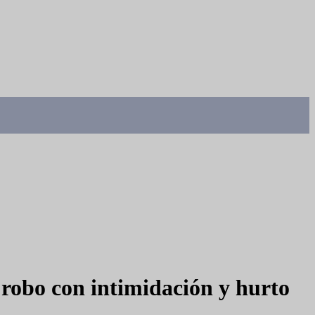
obo con intimidación y hurto