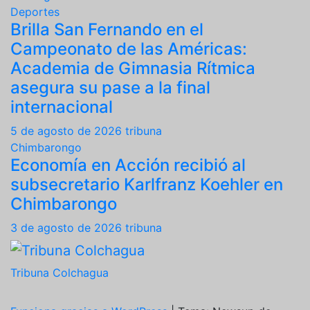
Deportes
Brilla San Fernando en el
Campeonato de las Américas:
Academia de Gimnasia Rítmica
asegura su pase a la final
internacional
5 de agosto de 2026
tribuna
Chimbarongo
Economía en Acción recibió al
subsecretario Karlfranz Koehler en
Chimbarongo
3 de agosto de 2026
tribuna
Tribuna Colchagua