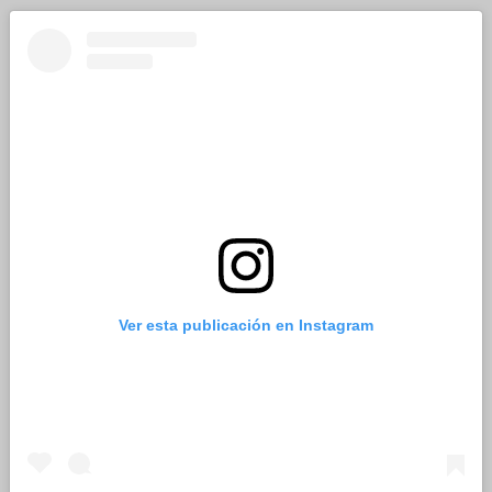
Ver esta publicación en Instagram