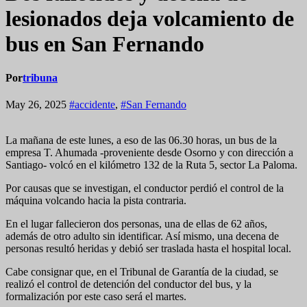
lesionados deja volcamiento de
bus en San Fernando
Por
tribuna
May 26, 2025
#accidente
,
#San Fernando
La mañana de este lunes, a eso de las 06.30 horas, un bus de la
empresa T. Ahumada -proveniente desde Osorno y con dirección a
Santiago- volcó en el kilómetro 132 de la Ruta 5, sector La Paloma.
Por causas que se investigan, el conductor perdió el control de la
máquina volcando hacia la pista contraria.
En el lugar fallecieron dos personas, una de ellas de 62 años,
además de otro adulto sin identificar. Así mismo, una decena de
personas resultó heridas y debió ser traslada hasta el hospital local.
Cabe consignar que, en el Tribunal de Garantía de la ciudad, se
realizó el control de detención del conductor del bus, y la
formalización por este caso será el martes.