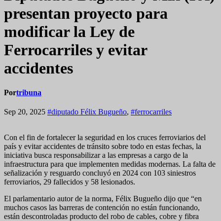
presentan proyecto para
modificar la Ley de
Ferrocarriles y evitar
accidentes
Por
tribuna
Sep 20, 2025
#diputado Félix Bugueño
,
#ferrocarriles
Con el fin de fortalecer la seguridad en los cruces ferroviarios del
país y evitar accidentes de tránsito sobre todo en estas fechas, la
iniciativa busca responsabilizar a las empresas a cargo de la
infraestructura para que implementen medidas modernas. La falta de
señalización y resguardo concluyó en 2024 con 103 siniestros
ferroviarios, 29 fallecidos y 58 lesionados.
El parlamentario autor de la norma, Félix Bugueño dijo que “en
muchos casos las barreras de contención no están funcionando,
están descontroladas producto del robo de cables, cobre y fibra