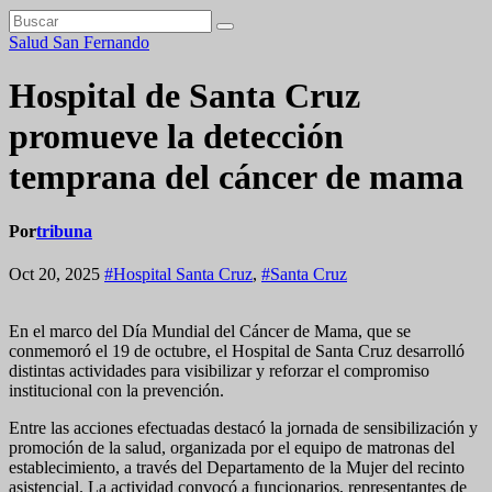
Salud
San Fernando
Hospital de Santa Cruz
promueve la detección
temprana del cáncer de mama
Por
tribuna
Oct 20, 2025
#Hospital Santa Cruz
,
#Santa Cruz
En el marco del Día Mundial del Cáncer de Mama, que se
conmemoró el 19 de octubre, el Hospital de Santa Cruz desarrolló
distintas actividades para visibilizar y reforzar el compromiso
institucional con la prevención.
Entre las acciones efectuadas destacó la jornada de sensibilización y
promoción de la salud, organizada por el equipo de matronas del
establecimiento, a través del Departamento de la Mujer del recinto
asistencial. La actividad convocó a funcionarios, representantes de