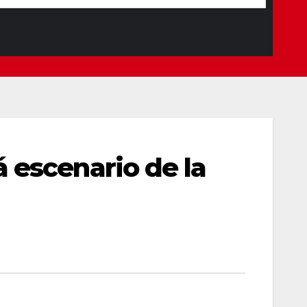
 escenario de la