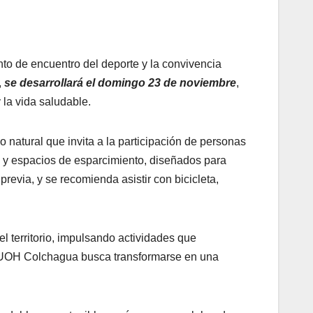
o de encuentro del deporte y la convivencia
,
se desarrollará el domingo 23 de noviembre
,
 la vida saludable.
 natural que invita a la participación de personas
n y espacios de esparcimiento, diseñados para
previa, y se recomienda asistir con bicicleta,
l territorio, impulsando actividades que
lor UOH Colchagua busca transformarse en una