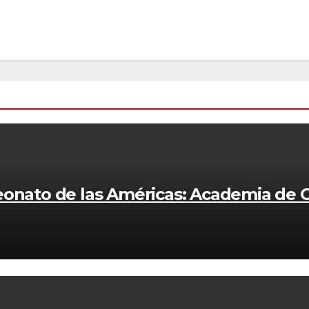
eonato de las Américas: Academia de G