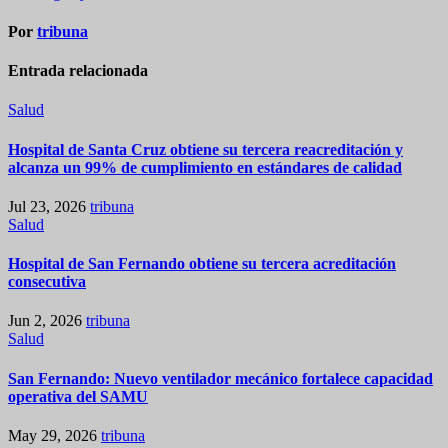
Por
tribuna
Entrada relacionada
Salud
Hospital de Santa Cruz obtiene su tercera reacreditación y
alcanza un 99% de cumplimiento en estándares de calidad
Jul 23, 2026
tribuna
Salud
Hospital de San Fernando obtiene su tercera acreditación
consecutiva
Jun 2, 2026
tribuna
Salud
San Fernando: Nuevo ventilador mecánico fortalece capacidad
operativa del SAMU
May 29, 2026
tribuna