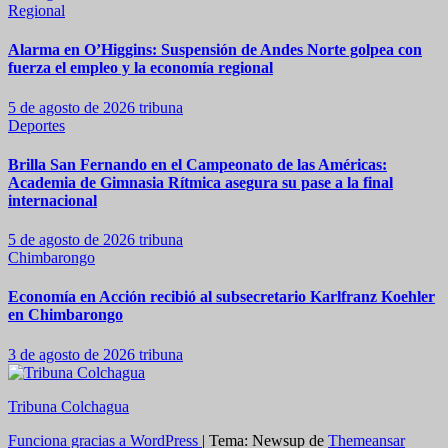
Regional
Alarma en O’Higgins: Suspensión de Andes Norte golpea con
fuerza el empleo y la economía regional
5 de agosto de 2026
tribuna
Deportes
Brilla San Fernando en el Campeonato de las Américas:
Academia de Gimnasia Rítmica asegura su pase a la final
internacional
5 de agosto de 2026
tribuna
Chimbarongo
Economía en Acción recibió al subsecretario Karlfranz Koehler
en Chimbarongo
3 de agosto de 2026
tribuna
Tribuna Colchagua
Funciona gracias a WordPress
|
Tema: Newsup de
Themeansar