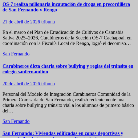
OS-7 realiza millonaria incautación de droga en precordillera
de San Fernando y Rengo
21 de abril de 2026
tribuna
En el marco del Plan de Erradicación de Cultivos de Cannabis
Sativa 2025–2026, Carabineros de la Sección OS-7 Cachapoal, en
coordinación con la Fiscalía Local de Rengo, logró el decomiso…
San Fernando
Carabineros dicta charla sobre bullying y reglas del tránsito en
colegio sanfernandino
20 de abril de 2026
tribuna
Personal del Modelo de Integración Carabineros Comunidad de la
Primera Comisaria de San Fernando, realizó recientemente una
charla sobre bullying y tránsito vial a los alumnos de primero básico
del…
San Fernando
San Fernando: Viviendas edificadas en zonas deportivas y