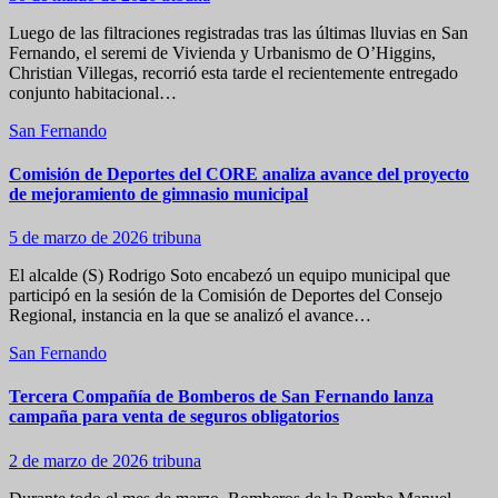
Luego de las filtraciones registradas tras las últimas lluvias en San
Fernando, el seremi de Vivienda y Urbanismo de O’Higgins,
Christian Villegas, recorrió esta tarde el recientemente entregado
conjunto habitacional…
San Fernando
Comisión de Deportes del CORE analiza avance del proyecto
de mejoramiento de gimnasio municipal
5 de marzo de 2026
tribuna
El alcalde (S) Rodrigo Soto encabezó un equipo municipal que
participó en la sesión de la Comisión de Deportes del Consejo
Regional, instancia en la que se analizó el avance…
San Fernando
Tercera Compañía de Bomberos de San Fernando lanza
campaña para venta de seguros obligatorios
2 de marzo de 2026
tribuna