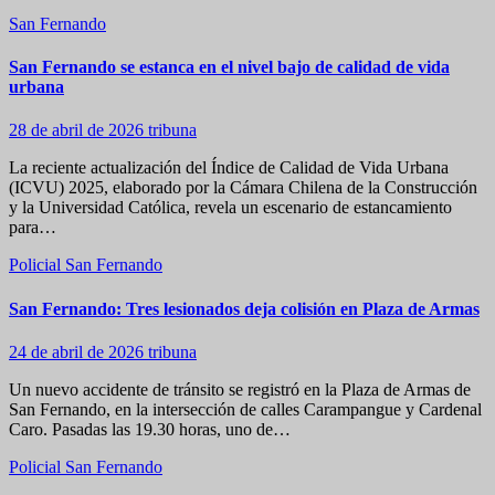
San Fernando
San Fernando se estanca en el nivel bajo de calidad de vida
urbana
28 de abril de 2026
tribuna
La reciente actualización del Índice de Calidad de Vida Urbana
(ICVU) 2025, elaborado por la Cámara Chilena de la Construcción
y la Universidad Católica, revela un escenario de estancamiento
para…
Policial
San Fernando
San Fernando: Tres lesionados deja colisión en Plaza de Armas
24 de abril de 2026
tribuna
Un nuevo accidente de tránsito se registró en la Plaza de Armas de
San Fernando, en la intersección de calles Carampangue y Cardenal
Caro. Pasadas las 19.30 horas, uno de…
Policial
San Fernando