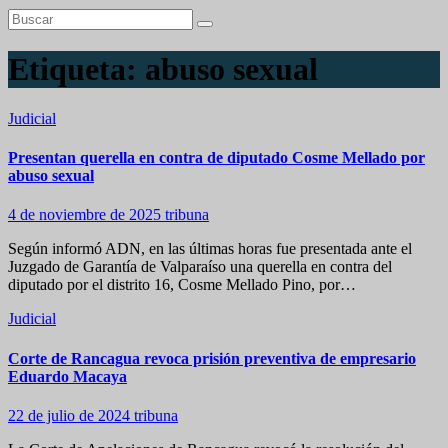
Etiqueta:
abuso sexual
Judicial
Presentan querella en contra de diputado Cosme Mellado por
abuso sexual
4 de noviembre de 2025
tribuna
Según informó ADN, en las últimas horas fue presentada ante el
Juzgado de Garantía de Valparaíso una querella en contra del
diputado por el distrito 16, Cosme Mellado Pino, por…
Judicial
Corte de Rancagua revoca prisión preventiva de empresario
Eduardo Macaya
22 de julio de 2024
tribuna