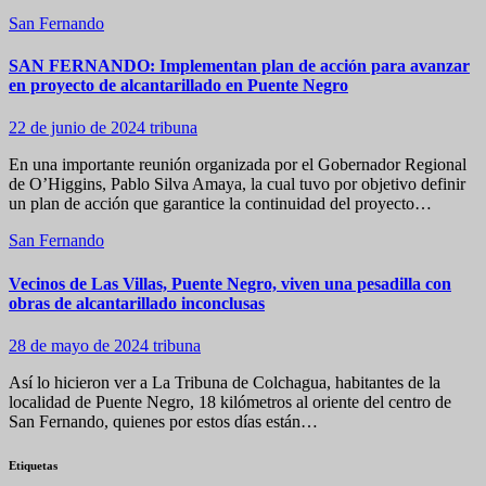
San Fernando
SAN FERNANDO: Implementan plan de acción para avanzar
en proyecto de alcantarillado en Puente Negro
22 de junio de 2024
tribuna
En una importante reunión organizada por el Gobernador Regional
de O’Higgins, Pablo Silva Amaya, la cual tuvo por objetivo definir
un plan de acción que garantice la continuidad del proyecto…
San Fernando
Vecinos de Las Villas, Puente Negro, viven una pesadilla con
obras de alcantarillado inconclusas
28 de mayo de 2024
tribuna
Así lo hicieron ver a La Tribuna de Colchagua, habitantes de la
localidad de Puente Negro, 18 kilómetros al oriente del centro de
San Fernando, quienes por estos días están…
Etiquetas