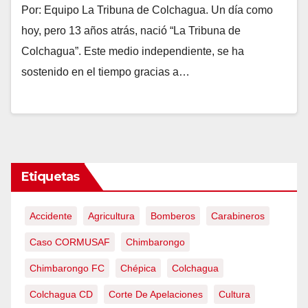
Por: Equipo La Tribuna de Colchagua. Un día como
hoy, pero 13 años atrás, nació “La Tribuna de
Colchagua”. Este medio independiente, se ha
sostenido en el tiempo gracias a…
Etiquetas
Accidente
Agricultura
Bomberos
Carabineros
Caso CORMUSAF
Chimbarongo
Chimbarongo FC
Chépica
Colchagua
Colchagua CD
Corte De Apelaciones
Cultura