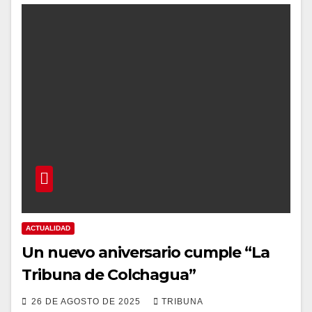
ACTUALIDAD
Un nuevo aniversario cumple “La
Tribuna de Colchagua”
26 DE AGOSTO DE 2025
TRIBUNA