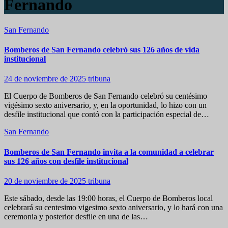
Fernando
San Fernando
Bomberos de San Fernando celebró sus 126 años de vida
institucional
24 de noviembre de 2025
tribuna
El Cuerpo de Bomberos de San Fernando celebró su centésimo
vigésimo sexto aniversario, y, en la oportunidad, lo hizo con un
desfile institucional que contó con la participación especial de…
San Fernando
Bomberos de San Fernando invita a la comunidad a celebrar
sus 126 años con desfile institucional
20 de noviembre de 2025
tribuna
Este sábado, desde las 19:00 horas, el Cuerpo de Bomberos local
celebrará su centesimo vigesimo sexto aniversario, y lo hará con una
ceremonia y posterior desfile en una de las…