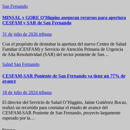
San Fernando
MINSAL y GORE O’Higgins aseguran recursos para apertura
CESFAM y SAR de San Fernando
31 de julio de 2026
tribuna
Con el propósito de destrabar la apertura del nuevo Centro de Salud
Familiar (CESFAM) y Servicio de Atención Primaria de Urgencia
de Alta Resolutividad (SAR) del sector poniente de San…
Salud
San Fernando
CESFAM-SAR Poniente de San Fernando ya tiene un 77% de
avance
18 de julio de 2024
tribuna
El director del Servicio de Salud O’Higgins, Jaime Gutiérrez Bocaz,
realizó un recorrido para constatar el estado de avance del
CESFAM-SAR Poniente de San Fernando, proyecto largamente
esperado por la…
Etiquetas