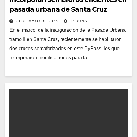
pasada urbana de Santa Cruz
20 DE MAYO DE 2026
TRIBUNA
En el marco, de la inauguración de la Pasada Urbana
tramo II en Santa Cruz, recientemente se habilitaron
dos cruces semaforizados en este ByPass, los que
incorporaron modificaciones para la…