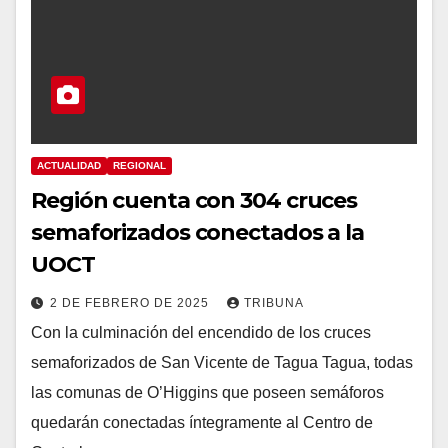
ACTUALIDAD
REGIONAL
Región cuenta con 304 cruces
semaforizados conectados a la
UOCT
2 DE FEBRERO DE 2025
TRIBUNA
Con la culminación del encendido de los cruces
semaforizados de San Vicente de Tagua Tagua, todas
las comunas de O’Higgins que poseen semáforos
quedarán conectadas íntegramente al Centro de