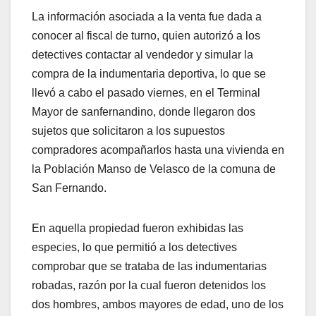
La información asociada a la venta fue dada a
conocer al fiscal de turno, quien autorizó a los
detectives contactar al vendedor y simular la
compra de la indumentaria deportiva, lo que se
llevó a cabo el pasado viernes, en el Terminal
Mayor de sanfernandino, donde llegaron dos
sujetos que solicitaron a los supuestos
compradores acompañarlos hasta una vivienda en
la Población Manso de Velasco de la comuna de
San Fernando.
En aquella propiedad fueron exhibidas las
especies, lo que permitió a los detectives
comprobar que se trataba de las indumentarias
robadas, razón por la cual fueron detenidos los
dos hombres, ambos mayores de edad, uno de los