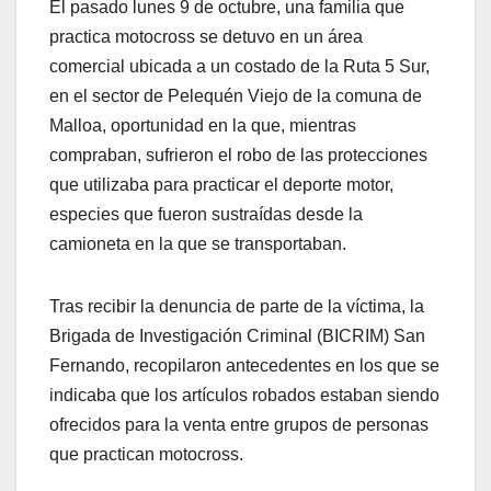
El pasado lunes 9 de octubre, una familia que
practica motocross se detuvo en un área
comercial ubicada a un costado de la Ruta 5 Sur,
en el sector de Pelequén Viejo de la comuna de
Malloa, oportunidad en la que, mientras
compraban, sufrieron el robo de las protecciones
que utilizaba para practicar el deporte motor,
especies que fueron sustraídas desde la
camioneta en la que se transportaban.
Tras recibir la denuncia de parte de la víctima, la
Brigada de Investigación Criminal (BICRIM) San
Fernando, recopilaron antecedentes en los que se
indicaba que los artículos robados estaban siendo
ofrecidos para la venta entre grupos de personas
que practican motocross.