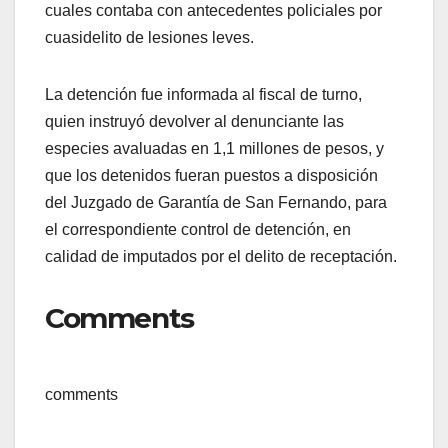
cuales contaba con antecedentes policiales por
cuasidelito de lesiones leves.
La detención fue informada al fiscal de turno,
quien instruyó devolver al denunciante las
especies avaluadas en 1,1 millones de pesos, y
que los detenidos fueran puestos a disposición
del Juzgado de Garantía de San Fernando, para
el correspondiente control de detención, en
calidad de imputados por el delito de receptación.
Comments
comments