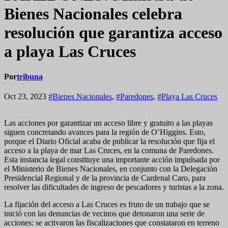
Bienes Nacionales celebra
resolución que garantiza acceso
a playa Las Cruces
Por
tribuna
Oct 23, 2023
#Bienes Nacionales
,
#Paredones
,
#Playa Las Cruces
Las acciones por garantizar un acceso libre y gratuito a las playas
siguen concretando avances para la región de O’Higgins. Esto,
porque el Diario Oficial acaba de publicar la resolución que fija el
acceso a la playa de mar Las Cruces, en la comuna de Paredones.
Esta instancia legal constituye una importante acción impulsada por
el Ministerio de Bienes Nacionales, en conjunto con la Delegación
Presidencial Regional y de la provincia de Cardenal Caro, para
resolver las dificultades de ingreso de pescadores y turistas a la zona.
La fijación del acceso a Las Cruces es fruto de un trabajo que se
inició con las denuncias de vecinos que detonaron una serie de
acciones: se activaron las fiscalizaciones que constataron en terreno