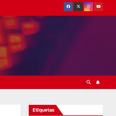
Etiquetas