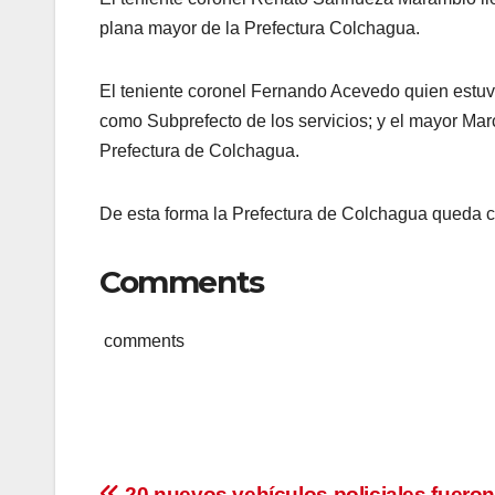
plana mayor de la Prefectura Colchagua.
El teniente coronel Fernando Acevedo quien estuv
como Subprefecto de los servicios; y el mayor Mar
Prefectura de Colchagua.
De esta forma la Prefectura de Colchagua queda c
Comments
comments
20 nuevos vehículos policiales fuero