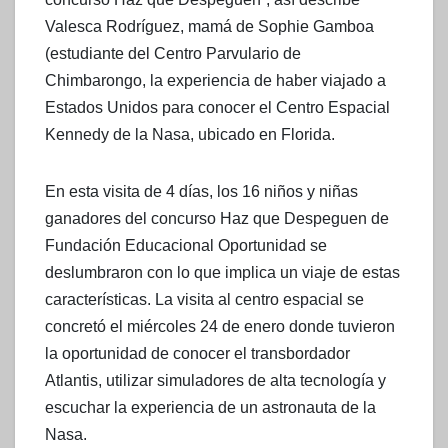
Valesca Rodríguez, mamá de Sophie Gamboa
(estudiante del Centro Parvulario de
Chimbarongo, la experiencia de haber viajado a
Estados Unidos para conocer el Centro Espacial
Kennedy de la Nasa, ubicado en Florida.
En esta visita de 4 días, los 16 niños y niñas
ganadores del concurso Haz que Despeguen de
Fundación Educacional Oportunidad se
deslumbraron con lo que implica un viaje de estas
características. La visita al centro espacial se
concretó el miércoles 24 de enero donde tuvieron
la oportunidad de conocer el transbordador
Atlantis, utilizar simuladores de alta tecnología y
escuchar la experiencia de un astronauta de la
Nasa.