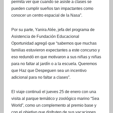
permita ver que cuando se asiste a clases se
pueden cumplir sueños tan impactantes como
conocer un centro espacial de la Nasa”.
Por su parte, Yanira Alée, jefa del programa de
Asistencia de Fundación Educacional
Oportunidad agregó que “sabemos que muchas
familias estuvieron expectantes a este concurso y
eso redundó en que motivaron a sus niñas y niñas
para no faltar al jardín o a la escuela. Queremos
que Haz que Despeguen sea un incentivo
adicional para no faltar a clases”.
El viaje continuó el jueves 25 de enero con una
visita al parque temático y zoológico marino “Sea
World”, como un complemento al premio base y
con el objetivo que disfruten de sus vacaciones,