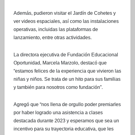
Además, pudieron visitar el Jardín de Cohetes y
ver videos espaciales, así como las instalaciones
operativas, incluidas las plataformas de
lanzamiento, entre otras actividades.
La directora ejecutiva de Fundación Educacional
Oportunidad, Marcela Marzolo, destacó que
“estamos felices de la experiencia que vivieron las
niñas y niños. Se trata de un hito para sus familias
y también para nosotros como fundación”.
Agregó que “nos llena de orgullo poder premiarles
por haber logrado una asistencia a clases
destacada durante 2023 y esperamos que sea un
incentivo para su trayectoria educativa, que les