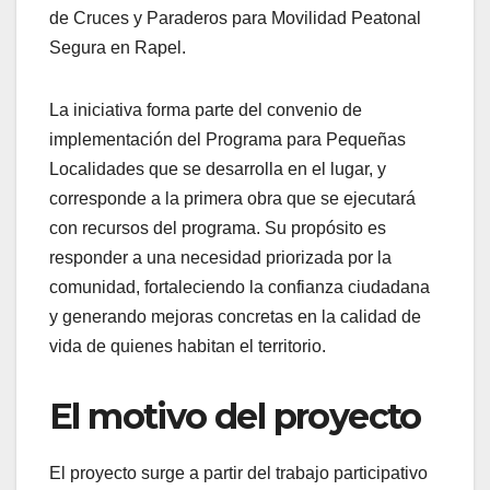
de Cruces y Paraderos para Movilidad Peatonal
Segura en Rapel.
La iniciativa forma parte del convenio de
implementación del Programa para Pequeñas
Localidades que se desarrolla en el lugar, y
corresponde a la primera obra que se ejecutará
con recursos del programa. Su propósito es
responder a una necesidad priorizada por la
comunidad, fortaleciendo la confianza ciudadana
y generando mejoras concretas en la calidad de
vida de quienes habitan el territorio.
El motivo del proyecto
El proyecto surge a partir del trabajo participativo