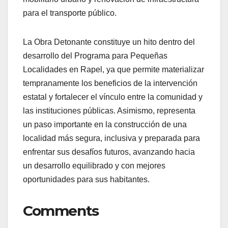
para el transporte público.
La Obra Detonante constituye un hito dentro del
desarrollo del Programa para Pequeñas
Localidades en Rapel, ya que permite materializar
tempranamente los beneficios de la intervención
estatal y fortalecer el vínculo entre la comunidad y
las instituciones públicas. Asimismo, representa
un paso importante en la construcción de una
localidad más segura, inclusiva y preparada para
enfrentar sus desafíos futuros, avanzando hacia
un desarrollo equilibrado y con mejores
oportunidades para sus habitantes.
Comments