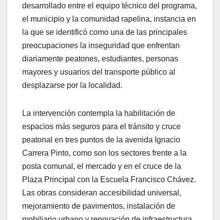
desarrollado entre el equipo técnico del programa,
el municipio y la comunidad rapelina, instancia en
la que se identificó como una de las principales
preocupaciones la inseguridad que enfrentan
diariamente peatones, estudiantes, personas
mayores y usuarios del transporte público al
desplazarse por la localidad.
La intervención contempla la habilitación de
espacios más seguros para el tránsito y cruce
peatonal en tres puntos de la avenida Ignacio
Carrera Pinto, como son los sectores frente a la
posta comunal, el mercado y en el cruce de la
Plaza Principal con la Escuela Francisco Chávez.
Las obras consideran accesibilidad universal,
mejoramiento de pavimentos, instalación de
mobiliario urbano y renovación de infraestructura