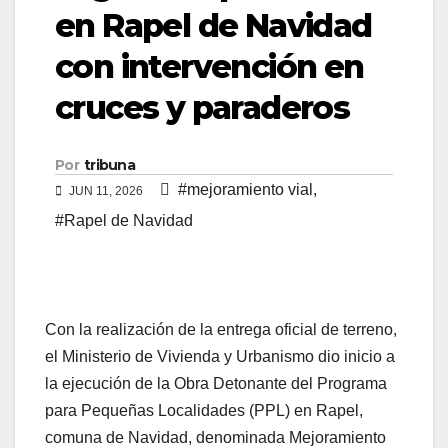
en Rapel de Navidad
con intervención en
cruces y paraderos
Por
tribuna
#mejoramiento vial
,
JUN 11, 2026
#Rapel de Navidad
Con la realización de la entrega oficial de terreno,
el Ministerio de Vivienda y Urbanismo dio inicio a
la ejecución de la Obra Detonante del Programa
para Pequeñas Localidades (PPL) en Rapel,
comuna de Navidad, denominada Mejoramiento