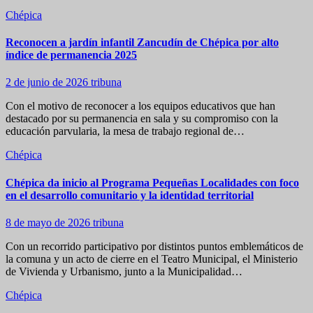
Chépica
Reconocen a jardín infantil Zancudín de Chépica por alto
índice de permanencia 2025
2 de junio de 2026
tribuna
Con el motivo de reconocer a los equipos educativos que han
destacado por su permanencia en sala y su compromiso con la
educación parvularia, la mesa de trabajo regional de…
Chépica
Chépica da inicio al Programa Pequeñas Localidades con foco
en el desarrollo comunitario y la identidad territorial
8 de mayo de 2026
tribuna
Con un recorrido participativo por distintos puntos emblemáticos de
la comuna y un acto de cierre en el Teatro Municipal, el Ministerio
de Vivienda y Urbanismo, junto a la Municipalidad…
Chépica