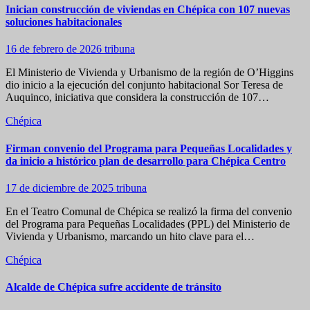
Inician construcción de viviendas en Chépica con 107 nuevas
soluciones habitacionales
16 de febrero de 2026
tribuna
El Ministerio de Vivienda y Urbanismo de la región de O’Higgins
dio inicio a la ejecución del conjunto habitacional Sor Teresa de
Auquinco, iniciativa que considera la construcción de 107…
Chépica
Firman convenio del Programa para Pequeñas Localidades y
da inicio a histórico plan de desarrollo para Chépica Centro
17 de diciembre de 2025
tribuna
En el Teatro Comunal de Chépica se realizó la firma del convenio
del Programa para Pequeñas Localidades (PPL) del Ministerio de
Vivienda y Urbanismo, marcando un hito clave para el…
Chépica
Alcalde de Chépica sufre accidente de tránsito