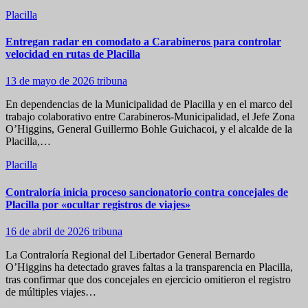
Placilla
Entregan radar en comodato a Carabineros para controlar
velocidad en rutas de Placilla
13 de mayo de 2026
tribuna
En dependencias de la Municipalidad de Placilla y en el marco del
trabajo colaborativo entre Carabineros-Municipalidad, el Jefe Zona
O’Higgins, General Guillermo Bohle Guichacoi, y el alcalde de la
Placilla,…
Placilla
Contraloría inicia proceso sancionatorio contra concejales de
Placilla por «ocultar registros de viajes»
16 de abril de 2026
tribuna
La Contraloría Regional del Libertador General Bernardo
O’Higgins ha detectado graves faltas a la transparencia en Placilla,
tras confirmar que dos concejales en ejercicio omitieron el registro
de múltiples viajes…