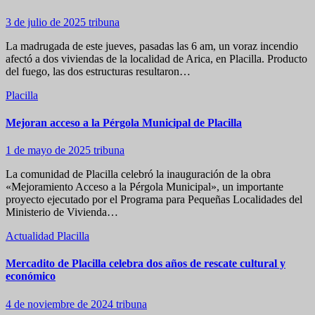
3 de julio de 2025
tribuna
La madrugada de este jueves, pasadas las 6 am, un voraz incendio
afectó a dos viviendas de la localidad de Arica, en Placilla. Producto
del fuego, las dos estructuras resultaron…
Placilla
Mejoran acceso a la Pérgola Municipal de Placilla
1 de mayo de 2025
tribuna
La comunidad de Placilla celebró la inauguración de la obra
«Mejoramiento Acceso a la Pérgola Municipal», un importante
proyecto ejecutado por el Programa para Pequeñas Localidades del
Ministerio de Vivienda…
Actualidad
Placilla
Mercadito de Placilla celebra dos años de rescate cultural y
económico
4 de noviembre de 2024
tribuna