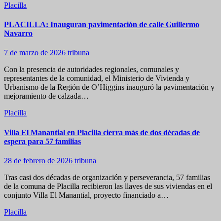
Placilla
PLACILLA: Inauguran pavimentación de calle Guillermo
Navarro
7 de marzo de 2026
tribuna
Con la presencia de autoridades regionales, comunales y
representantes de la comunidad, el Ministerio de Vivienda y
Urbanismo de la Región de O’Higgins inauguró la pavimentación y
mejoramiento de calzada…
Placilla
Villa El Manantial en Placilla cierra más de dos décadas de
espera para 57 familias
28 de febrero de 2026
tribuna
Tras casi dos décadas de organización y perseverancia, 57 familias
de la comuna de Placilla recibieron las llaves de sus viviendas en el
conjunto Villa El Manantial, proyecto financiado a…
Placilla