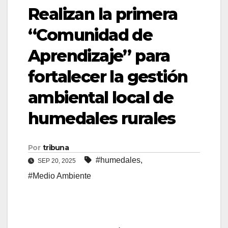
Realizan la primera
“Comunidad de
Aprendizaje” para
fortalecer la gestión
ambiental local de
humedales rurales
Por
tribuna
#humedales
,
SEP 20, 2025
#Medio Ambiente