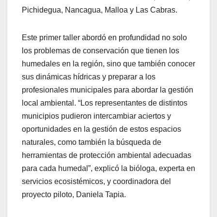
Pichidegua, Nancagua, Malloa y Las Cabras.
Este primer taller abordó en profundidad no solo
los problemas de conservación que tienen los
humedales en la región, sino que también conocer
sus dinámicas hídricas y preparar a los
profesionales municipales para abordar la gestión
local ambiental. “Los representantes de distintos
municipios pudieron intercambiar aciertos y
oportunidades en la gestión de estos espacios
naturales, como también la búsqueda de
herramientas de protección ambiental adecuadas
para cada humedal”, explicó la bióloga, experta en
servicios ecosistémicos, y coordinadora del
proyecto piloto, Daniela Tapia.