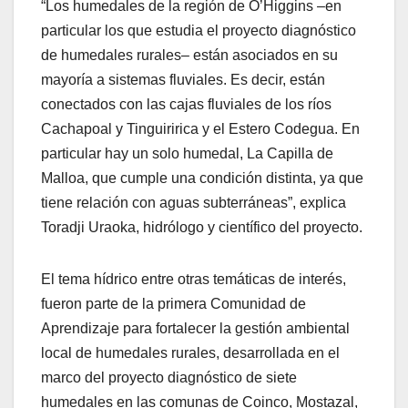
“Los humedales de la región de O’Higgins –en
particular los que estudia el proyecto diagnóstico
de humedales rurales– están asociados en su
mayoría a sistemas fluviales. Es decir, están
conectados con las cajas fluviales de los ríos
Cachapoal y Tinguiririca y el Estero Codegua. En
particular hay un solo humedal, La Capilla de
Malloa, que cumple una condición distinta, ya que
tiene relación con aguas subterráneas”, explica
Toradji Uraoka, hidrólogo y científico del proyecto.
El tema hídrico entre otras temáticas de interés,
fueron parte de la primera Comunidad de
Aprendizaje para fortalecer la gestión ambiental
local de humedales rurales, desarrollada en el
marco del proyecto diagnóstico de siete
humedales en las comunas de Coinco, Mostazal,