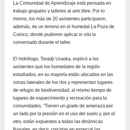
La Comunidad de Aprendizaje está pensada en
trabajo grupales y talleres al aire libre. Por lo
mismo, los más de 20 asistentes participaron,
además, de un terreno en el humedal La Poza de
Coinco, donde pudieron aplicar in situ lo
conversado durante el taller.
El hidrólogo, Toradji Uraoka, explicó a los
asistentes que los humedales de la región
estudiados, en su mayoría están ubicados en las
zonas laterales de los ríos y representan lugares
de refugio de biodiversidad, al mismo tiempo de
lugares de esparcimiento y recreación para la
comunidades. “Tienen un grado de amenaza por
un lado por la presión en el uso del suelo y, por el
otro, están expuestos a todas las dinámicas
fluviales, es decir, crecidas en especial las