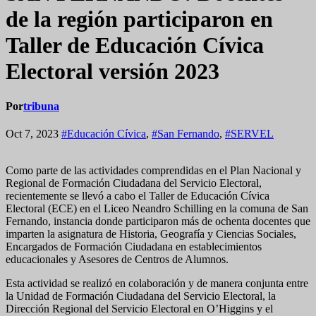
de la región participaron en
Taller de Educación Cívica
Electoral versión 2023
Por
tribuna
Oct 7, 2023
#Educación Cívica
,
#San Fernando
,
#SERVEL
Como parte de las actividades comprendidas en el Plan Nacional y
Regional de Formación Ciudadana del Servicio Electoral,
recientemente se llevó a cabo el Taller de Educación Cívica
Electoral (ECE) en el Liceo Neandro Schilling en la comuna de San
Fernando, instancia donde participaron más de ochenta docentes que
imparten la asignatura de Historia, Geografía y Ciencias Sociales,
Encargados de Formación Ciudadana en establecimientos
educacionales y Asesores de Centros de Alumnos.
Esta actividad se realizó en colaboración y de manera conjunta entre
la Unidad de Formación Ciudadana del Servicio Electoral, la
Dirección Regional del Servicio Electoral en O’Higgins y el