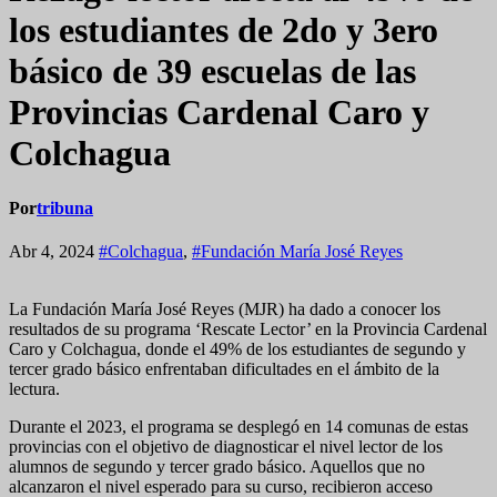
los estudiantes de 2do y 3ero
básico de 39 escuelas de las
Provincias Cardenal Caro y
Colchagua
Por
tribuna
Abr 4, 2024
#Colchagua
,
#Fundación María José Reyes
La Fundación María José Reyes (MJR) ha dado a conocer los
resultados de su programa ‘Rescate Lector’ en la Provincia Cardenal
Caro y Colchagua, donde el 49% de los estudiantes de segundo y
tercer grado básico enfrentaban dificultades en el ámbito de la
lectura.
Durante el 2023, el programa se desplegó en 14 comunas de estas
provincias con el objetivo de diagnosticar el nivel lector de los
alumnos de segundo y tercer grado básico. Aquellos que no
alcanzaron el nivel esperado para su curso, recibieron acceso